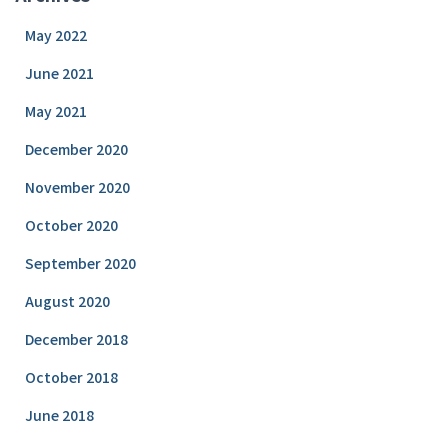
May 2022
June 2021
May 2021
December 2020
November 2020
October 2020
September 2020
August 2020
December 2018
October 2018
June 2018