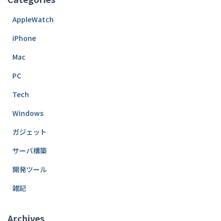
AppleWatch
iPhone
Mac
PC
Tech
Windows
ガジェット
サーバ構築
開発ツール
雑記
Archives