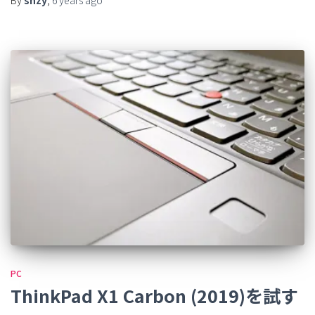
PC
ThinkPad X1 Carbon (2019)を試す