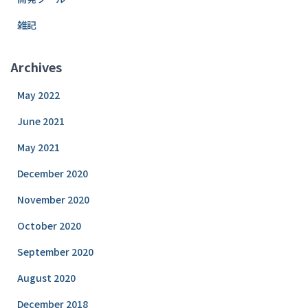
雑記
Archives
May 2022
June 2021
May 2021
December 2020
November 2020
October 2020
September 2020
August 2020
December 2018