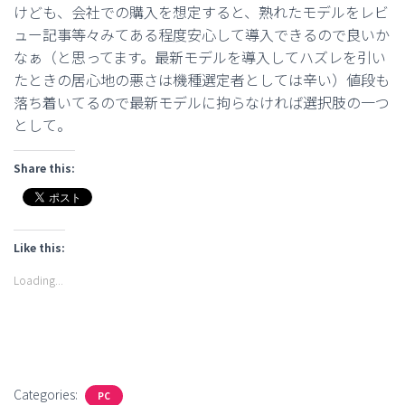
けども、会社での購入を想定すると、熟れたモデルをレビ
ュー記事等々みてある程度安心して導入できるので良いか
なぁ（と思ってます。最新モデルを導入してハズレを引い
たときの居心地の悪さは機種選定者としては辛い）値段も
落ち着いてるので最新モデルに拘らなければ選択肢の一つ
として。
Share this:
Like this:
Loading...
Categories:
PC