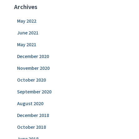
Archives
May 2022
June 2021
May 2021
December 2020
November 2020
October 2020
September 2020
August 2020
December 2018
October 2018
June 2018