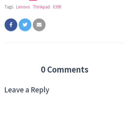
Tags:
Lenovo
Thinkpad
X390
0 Comments
Leave a Reply