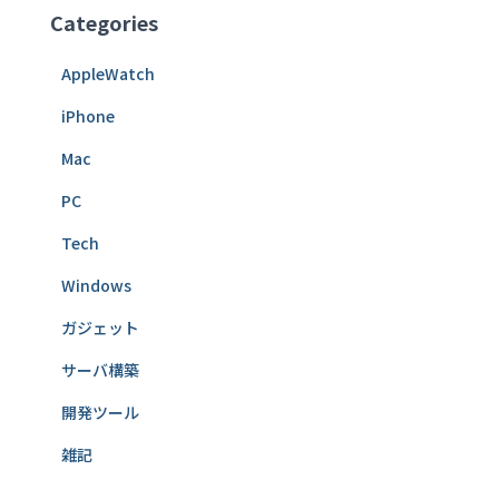
Categories
AppleWatch
iPhone
Mac
PC
Tech
Windows
ガジェット
サーバ構築
開発ツール
雑記