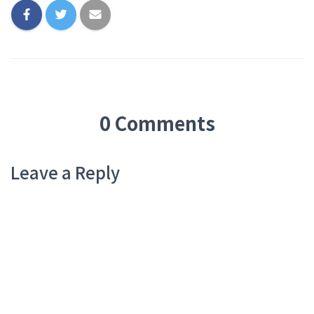
0 Comments
Leave a Reply