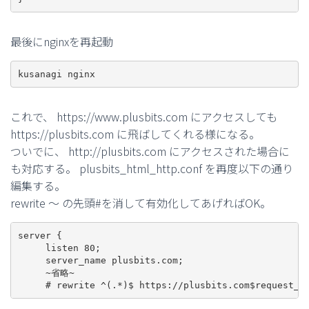
最後にnginxを再起動
kusanagi nginx
これで、 https://www.plusbits.com にアクセスしても
https://plusbits.com に飛ばしてくれる様になる。
ついでに、 http://plusbits.com にアクセスされた場合に
も対応する。 plusbits_html_http.conf を再度以下の通り
編集する。
rewrite 〜 の先頭#を消して有効化してあげればOK。
server {

     listen 80;

     server_name plusbits.com;

     ~省略~

     # rewrite ^(.*)$ https://plusbits.com$request_u