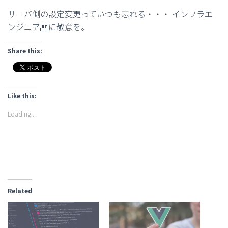
サーバ側の設定変更っていつも忘れる・・・ インフラエ
ンジニアに敬意を。
Share this:
Like this:
Loading...
Related