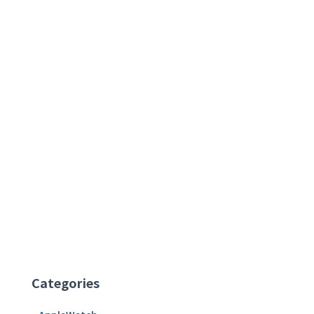
Categories