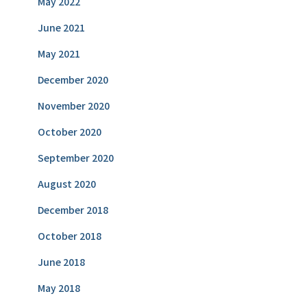
May 2022
June 2021
May 2021
December 2020
November 2020
October 2020
September 2020
August 2020
December 2018
October 2018
June 2018
May 2018