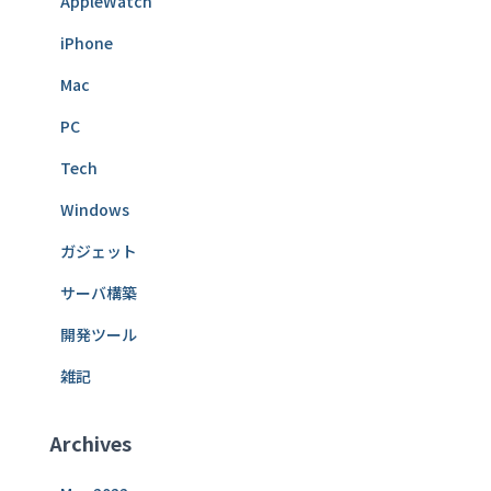
AppleWatch
iPhone
Mac
PC
Tech
Windows
ガジェット
サーバ構築
開発ツール
雑記
Archives