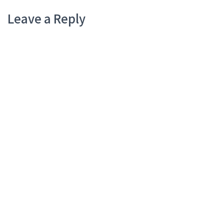
Leave a Reply