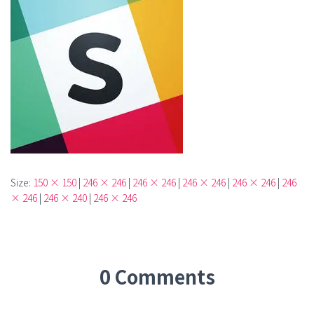
Size:
150 × 150
|
246 × 246
|
246 × 246
|
246 × 246
|
246 × 246
|
246
× 246
|
246 × 240
|
246 × 246
0 Comments